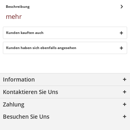
Beschreibung
mehr
Kunden kauften auch
Kunden haben sich ebenfalls angesehen
Information
Kontaktieren Sie Uns
Zahlung
Besuchen Sie Uns