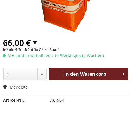
66,00 € *
Inhalt:
4 Stück (16,50 € * / 1 Stück)
Versand innerhalb von 10 Werktagen (2 Wochen)
In den Warenkorb
Merkliste
Artikel-Nr.:
AC-904