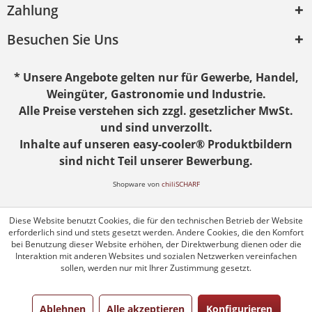
Zahlung
Besuchen Sie Uns
* Unsere Angebote gelten nur für Gewerbe, Handel,
Weingüter, Gastronomie und Industrie.
Alle Preise verstehen sich zzgl. gesetzlicher MwSt.
und sind unverzollt.
Inhalte auf unseren easy-cooler® Produktbildern
sind nicht Teil unserer Bewerbung.
Shopware von
chiliSCHARF
Diese Website benutzt Cookies, die für den technischen Betrieb der Website
erforderlich sind und stets gesetzt werden. Andere Cookies, die den Komfort
bei Benutzung dieser Website erhöhen, der Direktwerbung dienen oder die
Interaktion mit anderen Websites und sozialen Netzwerken vereinfachen
sollen, werden nur mit Ihrer Zustimmung gesetzt.
Ablehnen
Alle akzeptieren
Konfigurieren