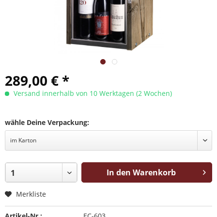
289,00 € *
Versand innerhalb von 10 Werktagen (2 Wochen)
wähle Deine Verpackung:
In den Warenkorb
Merkliste
Artikel-Nr.:
EC-603