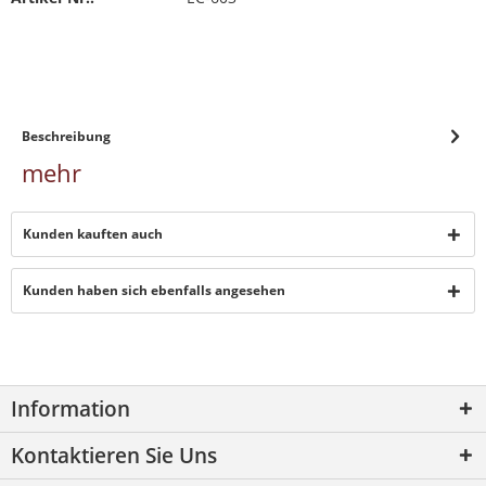
Beschreibung
mehr
Kunden kauften auch
Kunden haben sich ebenfalls angesehen
Information
Kontaktieren Sie Uns