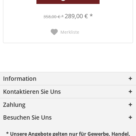
289,00 € *
358,00 € *
Merkliste
Information
Kontaktieren Sie Uns
Zahlung
Besuchen Sie Uns
* Unsere Angebote gelten nur für Gewerbe, Handel,