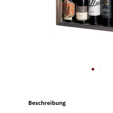
Beschreibung