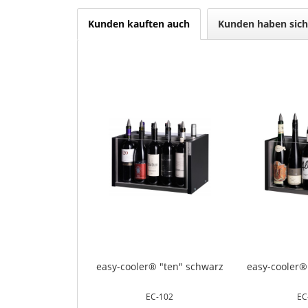
Kunden kauften auch
Kunden haben sich
easy-cooler® "ten" schwarz
easy-cooler®
EC-102
EC