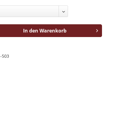
In den Warenkorb
-503