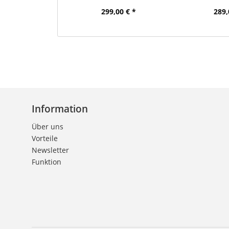
299,00 € *
289,
Information
Über uns
Vorteile
Newsletter
Funktion