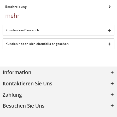
Beschreibung
mehr
Kunden kauften auch
Kunden haben sich ebenfalls angesehen
Information
Kontaktieren Sie Uns
Zahlung
Besuchen Sie Uns