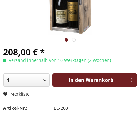
208,00 € *
Versand innerhalb von 10 Werktagen (2 Wochen)
In den Warenkorb
Merkliste
Artikel-Nr.:
EC-203