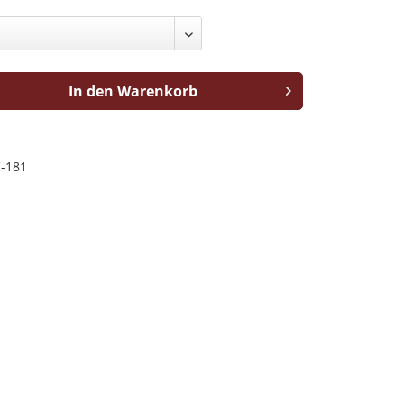
In den Warenkorb
-181