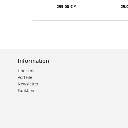
299,00 € *
29,
Information
Über uns
Vorteile
Newsletter
Funktion