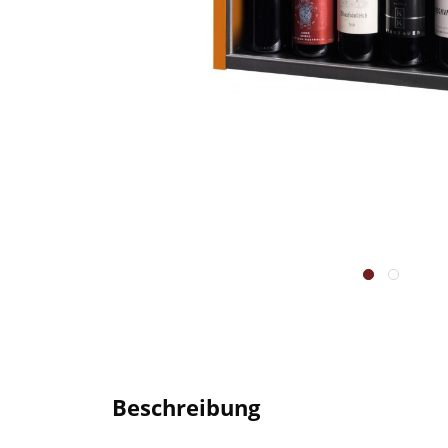
Beschreibung