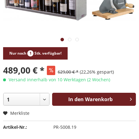
Nur noch
1
Stk. verfügbar!
489,00 € *
629,00 € *
(22,26% gespart)
Versand innerhalb von 10 Werktagen (2 Wochen)
In den Warenkorb
Merkliste
Artikel-Nr.:
PR-5008.19