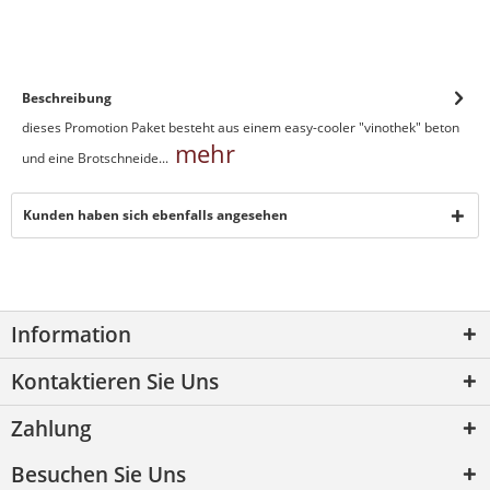
Beschreibung
dieses Promotion Paket besteht aus einem easy-cooler "vinothek" beton
mehr
und eine Brotschneide...
Kunden haben sich ebenfalls angesehen
Information
Kontaktieren Sie Uns
Zahlung
Besuchen Sie Uns